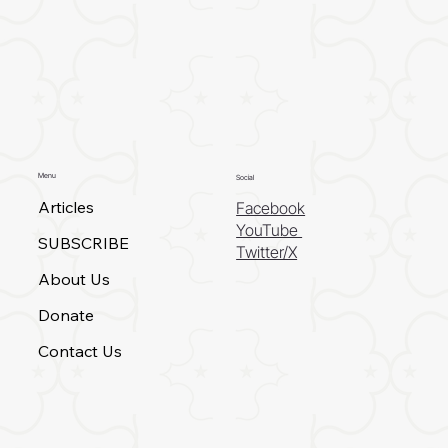
Menu
Social
Articles
Facebook
YouTube
SUBSCRIBE
Twitter/X
About Us
Donate
Contact Us