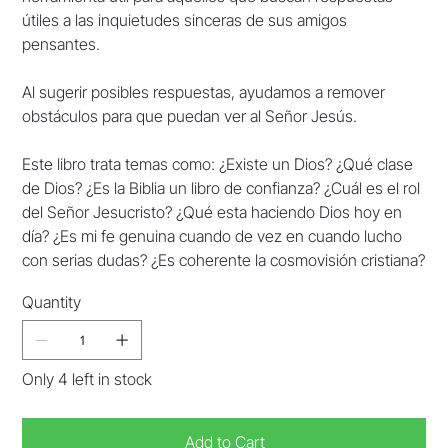
útiles a las inquietudes sinceras de sus amigos
pensantes.
Al sugerir posibles respuestas, ayudamos a remover
obstáculos para que puedan ver al Señor Jesús.
Este libro trata temas como: ¿Existe un Dios? ¿Qué clase
de Dios? ¿Es la Biblia un libro de confianza? ¿Cuál es el rol
del Señor Jesucristo? ¿Qué esta haciendo Dios hoy en
día? ¿Es mi fe genuina cuando de vez en cuando lucho
con serias dudas? ¿Es coherente la cosmovisión cristiana?
Quantity
Only 4 left in stock
Add to Cart