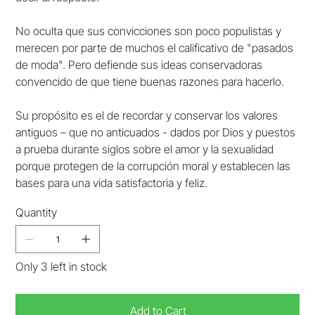
No oculta que sus convicciones son poco populistas y
merecen por parte de muchos el calificativo de "pasados
de moda". Pero defiende sus ideas conservadoras
convencido de que tiene buenas razones para hacerlo.
Su propósito es el de recordar y conservar los valores
antiguos – que no anticuados - dados por Dios y puestos
a prueba durante siglos sobre el amor y la sexualidad
porque protegen de la corrupción moral y establecen las
bases para una vida satisfactoria y feliz.
Quantity
Only 3 left in stock
Add to Cart