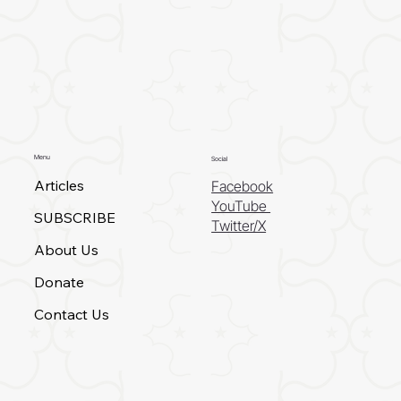
Menu
Social
Articles
Facebook
YouTube
SUBSCRIBE
Twitter/X
About Us
Donate
Contact Us