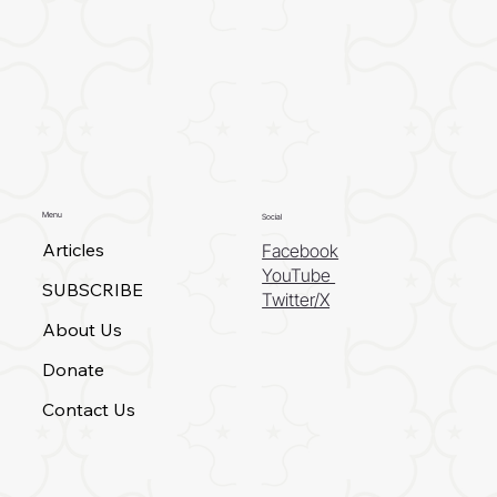
Menu
Social
Articles
Facebook
YouTube
SUBSCRIBE
Twitter/X
About Us
Donate
Contact Us