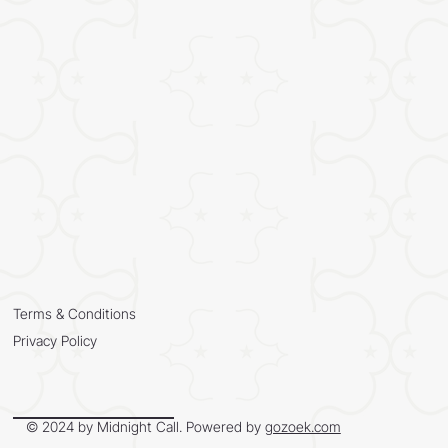
Terms & Conditions
Privacy Policy
© 2024 by Midnight Call. Powered by
gozoek.com