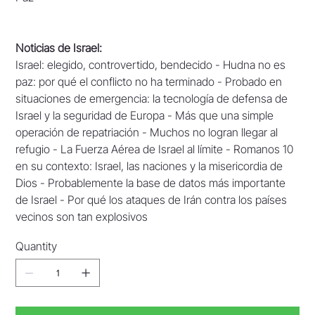
Noticias de Israel:
Israel: elegido, controvertido, bendecido - Hudna no es
paz: por qué el conflicto no ha terminado - Probado en
situaciones de emergencia: la tecnología de defensa de
Israel y la seguridad de Europa - Más que una simple
operación de repatriación - Muchos no logran llegar al
refugio - La Fuerza Aérea de Israel al límite - Romanos 10
en su contexto: Israel, las naciones y la misericordia de
Dios - Probablemente la base de datos más importante
de Israel - Por qué los ataques de Irán contra los países
vecinos son tan explosivos
Quantity