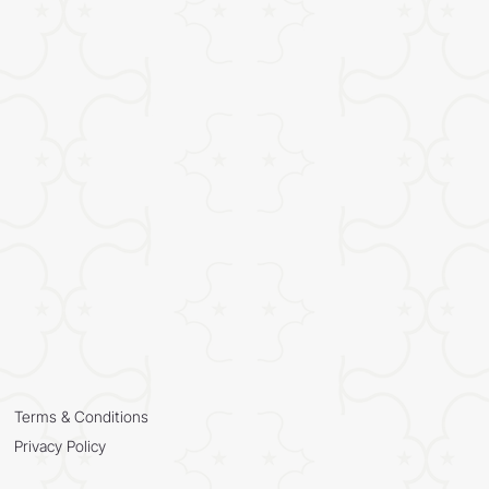
Terms & Conditions
Privacy Policy