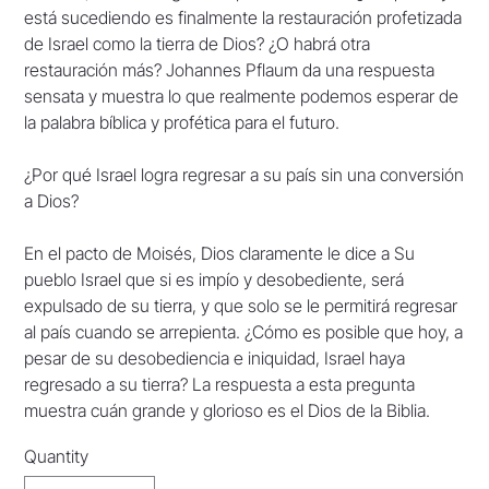
está sucediendo es finalmente la restauración profetizada
de Israel como la tierra de Dios? ¿O habrá otra
restauración más? Johannes Pflaum da una respuesta
sensata y muestra lo que realmente podemos esperar de
la palabra bíblica y profética para el futuro.
¿Por qué Israel logra regresar a su país sin una conversión
a Dios?
En el pacto de Moisés, Dios claramente le dice a Su
pueblo Israel que si es impío y desobediente, será
expulsado de su tierra, y que solo se le permitirá regresar
al país cuando se arrepienta. ¿Cómo es posible que hoy, a
pesar de su desobediencia e iniquidad, Israel haya
regresado a su tierra? La respuesta a esta pregunta
muestra cuán grande y glorioso es el Dios de la Biblia.
Quantity