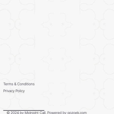
Terms & Conditions
Privacy Policy
© 2024 by Midnight Call. Powered by
gozoek.com