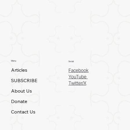
Menu
Social
Articles
Facebook
YouTube
SUBSCRIBE
Twitter/X
About Us
Donate
Contact Us