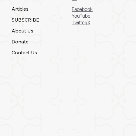
Articles
Facebook
YouTube
SUBSCRIBE
Twitter/X
About Us
Donate
Contact Us