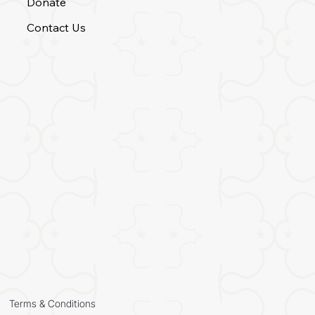
Donate
Contact Us
Terms & Conditions