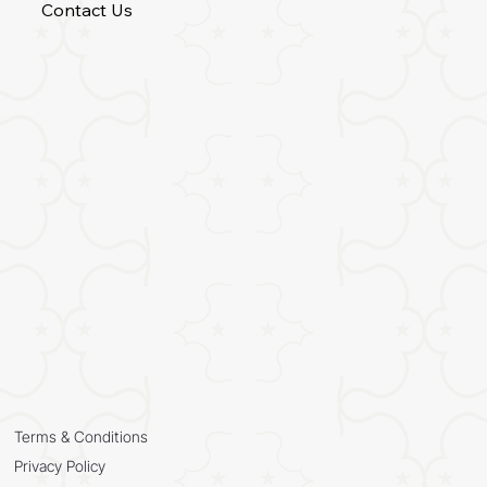
Contact Us
Terms & Conditions
Privacy Policy